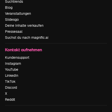
Suchtrends
Blog
Veranstaltungen
Slidesgo
Deine Inhalte verkaufen
Pressesaal
Suchst du nach magnific.ai
Kontakt aufnehmen
Kundensupport
Instagram
YouTube
LinkedIn
TikTok
Discord
X
Reddit