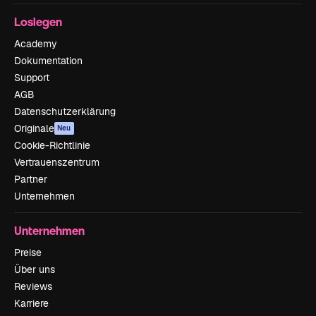
Loslegen
Academy
Dokumentation
Support
AGB
Datenschutzerklärung
Originale
Neu
Cookie-Richtlinie
Vertrauenszentrum
Partner
Unternehmen
Unternehmen
Preise
Über uns
Reviews
Karriere