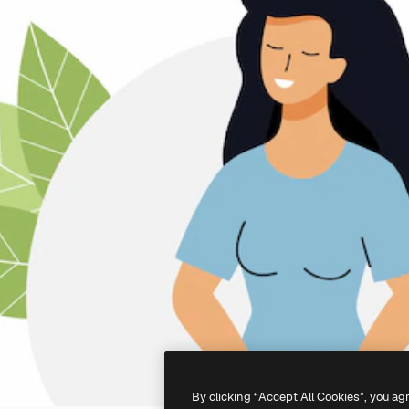
By clicking “Accept All Cookies”, you ag