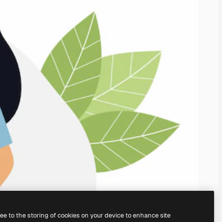
ree to the storing of cookies on your device to enhance site