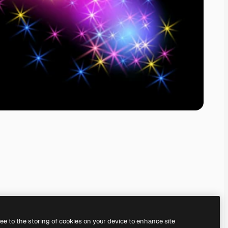
ree to the storing of cookies on your device to enhance site