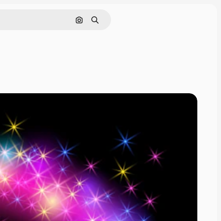
Nach Bild suchen
Suchen