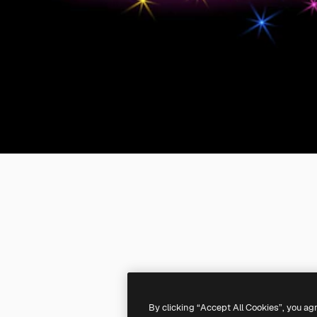
By clicking “Accept All Cookies”, you ag