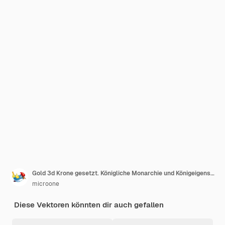
Gold 3d Krone gesetzt. Königliche Monarchie und Königeigenschaften. König goldene Krone
microone
Diese Vektoren könnten dir auch gefallen