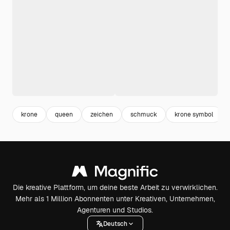
krone
queen
zeichen
schmuck
krone symbol
Die kreative Plattform, um deine beste Arbeit zu verwirklichen.
Mehr als 1 Million Abonnenten unter Kreativen, Unternehmen,
Agenturen und Studios.
Deutsch