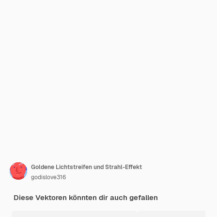
Goldene Lichtstreifen und Strahl-Effekt
godislove316
Diese Vektoren könnten dir auch gefallen