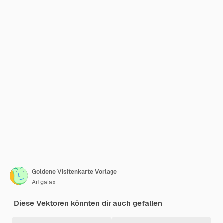
Goldene Visitenkarte Vorlage
Artgalax
Diese Vektoren könnten dir auch gefallen