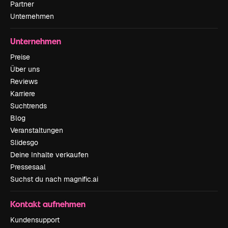
Partner
Unternehmen
Unternehmen
Preise
Über uns
Reviews
Karriere
Suchtrends
Blog
Veranstaltungen
Slidesgo
Deine Inhalte verkaufen
Pressesaal
Suchst du nach magnific.ai
Kontakt aufnehmen
Kundensupport