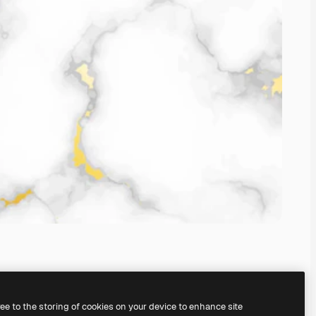
ree to the storing of cookies on your device to enhance site