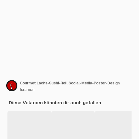
Gourmet Lachs-Sushi-Roll Social-Media-Poster-Design
fsramon
Diese Vektoren könnten dir auch gefallen