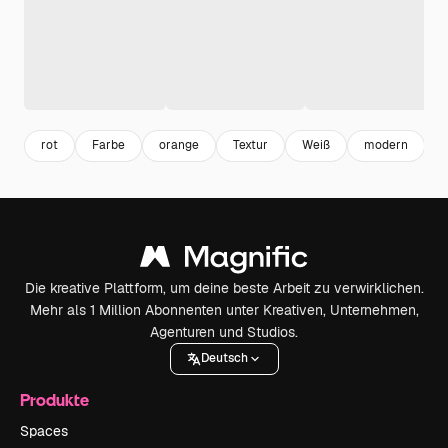
rot
Farbe
orange
Textur
Weiß
modern
Die kreative Plattform, um deine beste Arbeit zu verwirklichen.
Mehr als 1 Million Abonnenten unter Kreativen, Unternehmen,
Agenturen und Studios.
Deutsch
Produkte
Spaces