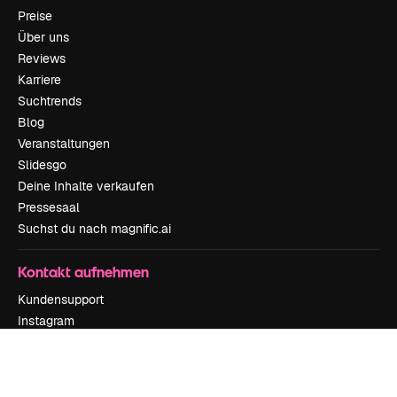
Preise
Über uns
Reviews
Karriere
Suchtrends
Blog
Veranstaltungen
Slidesgo
Deine Inhalte verkaufen
Pressesaal
Suchst du nach magnific.ai
Kontakt aufnehmen
Kundensupport
Instagram
YouTube
LinkedIn
TikTok