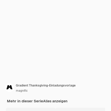
Gradient Thanksgiving-Einladungsvorlage
magnific
Mehr in dieser Serie
Alles anzeigen