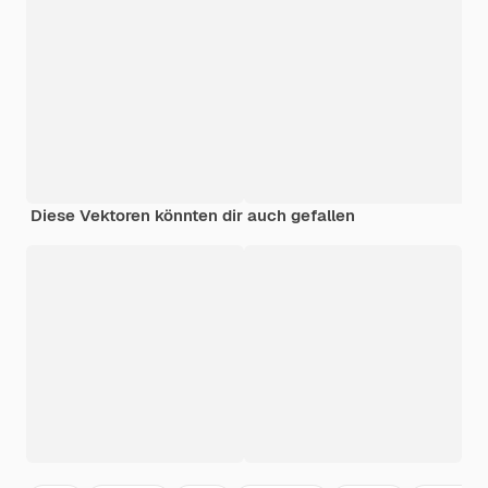
Diese Vektoren könnten dir auch gefallen