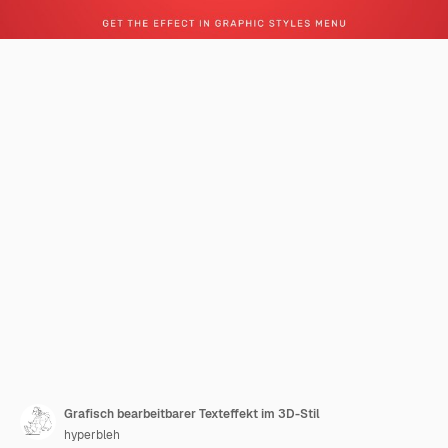
Grafisch bearbeitbarer Texteffekt im 3D-Stil
hyperbleh