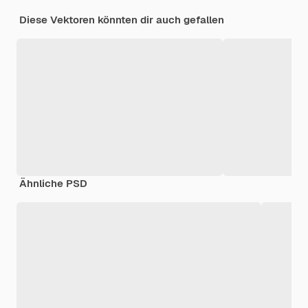
Diese Vektoren könnten dir auch gefallen
Ähnliche PSD