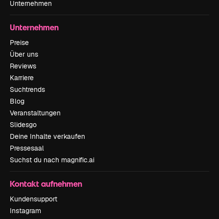
Unternehmen
Unternehmen
Preise
Über uns
Reviews
Karriere
Suchtrends
Blog
Veranstaltungen
Slidesgo
Deine Inhalte verkaufen
Pressesaal
Suchst du nach magnific.ai
Kontakt aufnehmen
Kundensupport
Instagram