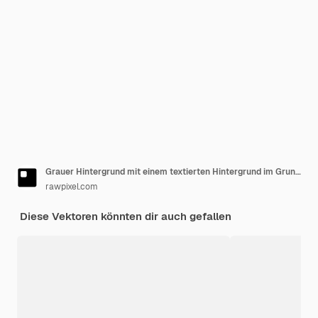
Grauer Hintergrund mit einem textierten Hintergrund im Grunge-Stil
rawpixel.com
Diese Vektoren könnten dir auch gefallen