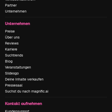
Partner
Unternehmen
Unternehmen
Preise
Über uns
Reviews
Karriere
Suchtrends
Blog
Veranstaltungen
Slidesgo
Deine Inhalte verkaufen
Pressesaal
Suchst du nach magnific.ai
Kontakt aufnehmen
Kundensupport