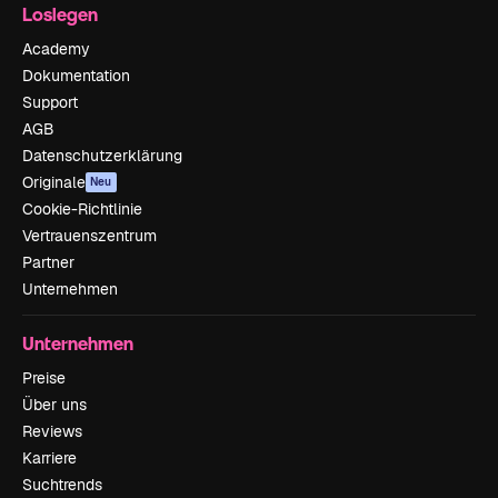
Loslegen
Academy
Dokumentation
Support
AGB
Datenschutzerklärung
Originale
Neu
Cookie-Richtlinie
Vertrauenszentrum
Partner
Unternehmen
Unternehmen
Preise
Über uns
Reviews
Karriere
Suchtrends