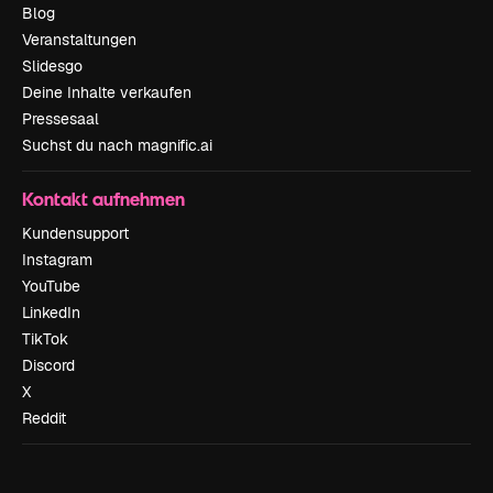
Blog
Veranstaltungen
Slidesgo
Deine Inhalte verkaufen
Pressesaal
Suchst du nach magnific.ai
Kontakt aufnehmen
Kundensupport
Instagram
YouTube
LinkedIn
TikTok
Discord
X
Reddit