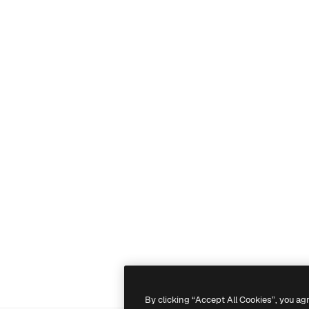
By clicking “Accept All Cookies”, you ag