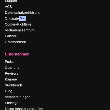
Support
AGB
Datenschutzerklärung
Originale
Neu
Cookie-Richtlinie
Vertrauenszentrum
Partner
Unternehmen
Unternehmen
Preise
Über uns
Reviews
Karriere
Suchtrends
Blog
Veranstaltungen
Slidesgo
Deine Inhalte verkaufen