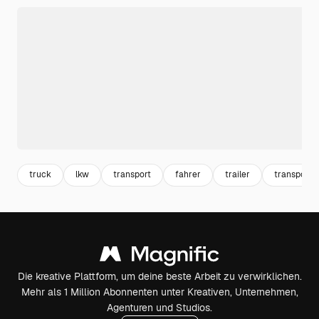
truck
lkw
transport
fahrer
trailer
transporta
Die kreative Plattform, um deine beste Arbeit zu verwirklichen.
Mehr als 1 Million Abonnenten unter Kreativen, Unternehmen,
Agenturen und Studios.