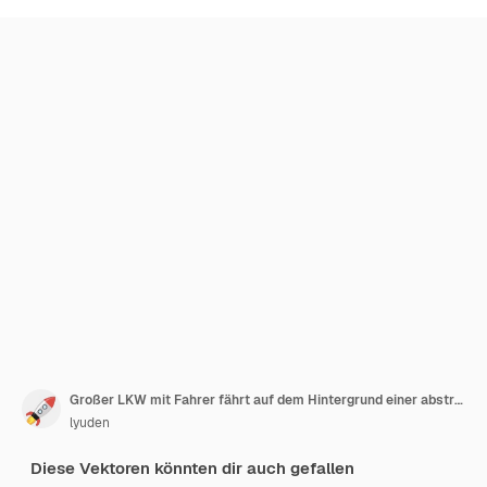
Großer LKW mit Fahrer fährt auf dem Hintergrund einer abstrakten Stadtbild-Vektorillustration
lyuden
Diese Vektoren könnten dir auch gefallen