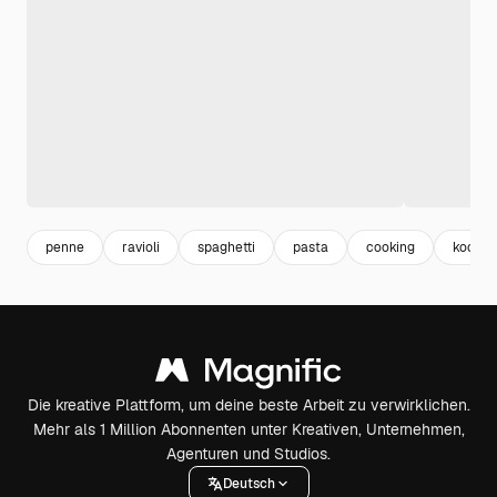
penne
ravioli
spaghetti
pasta
cooking
koche
Die kreative Plattform, um deine beste Arbeit zu verwirklichen.
Mehr als 1 Million Abonnenten unter Kreativen, Unternehmen,
Agenturen und Studios.
Deutsch