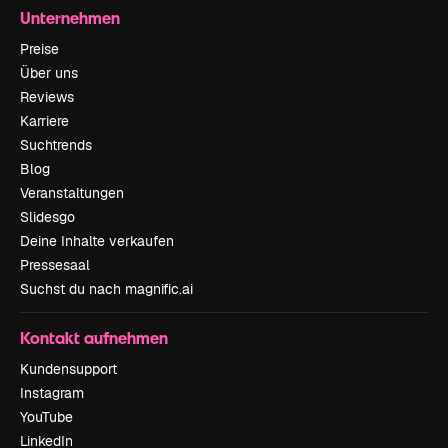
Unternehmen
Preise
Über uns
Reviews
Karriere
Suchtrends
Blog
Veranstaltungen
Slidesgo
Deine Inhalte verkaufen
Pressesaal
Suchst du nach magnific.ai
Kontakt aufnehmen
Kundensupport
Instagram
YouTube
LinkedIn