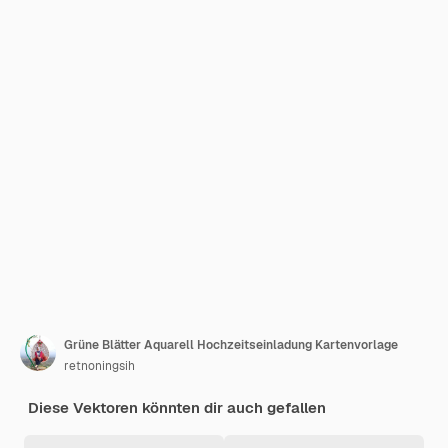
Grüne Blätter Aquarell Hochzeitseinladung Kartenvorlage
retnoningsih
Diese Vektoren könnten dir auch gefallen