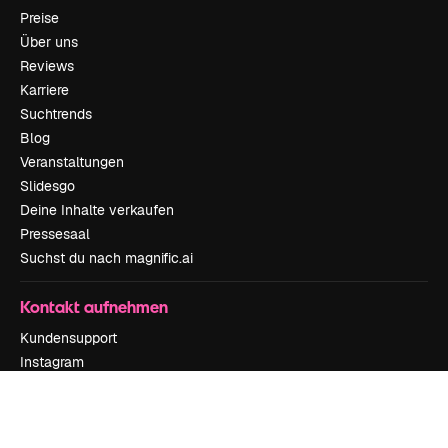
Preise
Über uns
Reviews
Karriere
Suchtrends
Blog
Veranstaltungen
Slidesgo
Deine Inhalte verkaufen
Pressesaal
Suchst du nach magnific.ai
Kontakt aufnehmen
Kundensupport
Instagram
YouTube
LinkedIn
TikTok