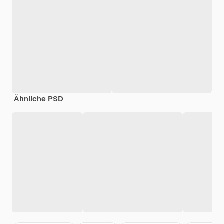
Ähnliche PSD