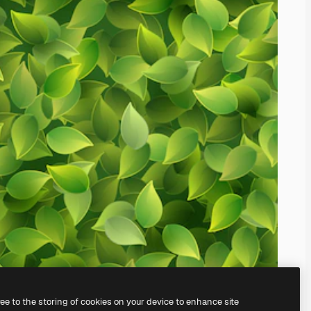
ree to the storing of cookies on your device to enhance site