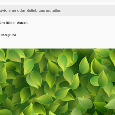
üne Blätter Muster…
intergrund.