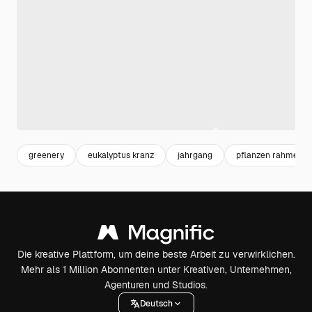
greenery
eukalyptus kranz
jahrgang
pflanzen rahmen
Die kreative Plattform, um deine beste Arbeit zu verwirklichen.
Mehr als 1 Million Abonnenten unter Kreativen, Unternehmen,
Agenturen und Studios.
Deutsch