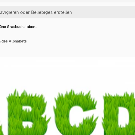
üne Grasbuchstaben…
 des Alphabets