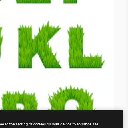
ree to the storing of cookies on your device to enhance site