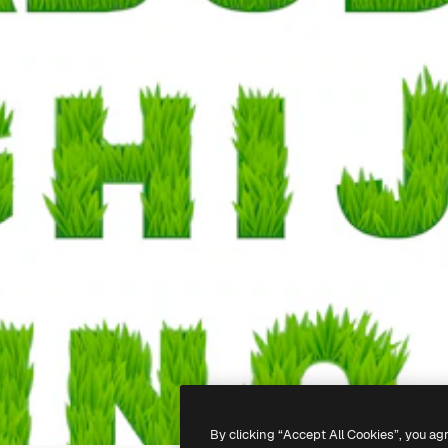
By clicking “Accept All Cookies”, you ag