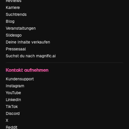
Reviews
Karriere
Suchtrends
Blog
Veranstaltungen
Slidesgo
Deine Inhalte verkaufen
Pressesaal
Suchst du nach magnific.ai
Kontakt aufnehmen
Kundensupport
Instagram
YouTube
LinkedIn
TikTok
Discord
X
Reddit