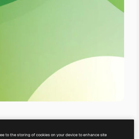
ree to the storing of cookies on your device to enhance site