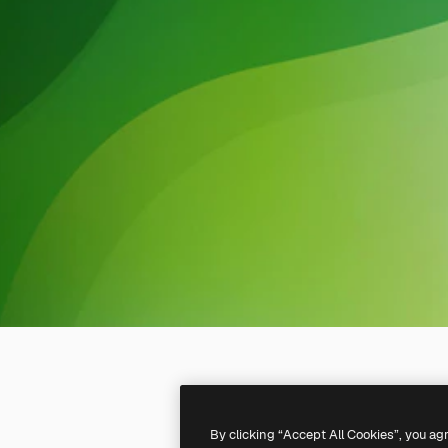
By clicking “Accept All Cookies”, you ag