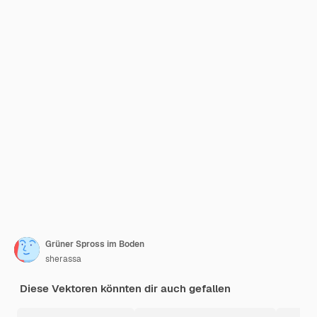
Grüner Spross im Boden
sherassa
Diese Vektoren könnten dir auch gefallen