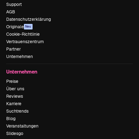
Support
AGB
Datenschutzerklärung
Originale
Neu
Cookie-Richtlinie
Vertrauenszentrum
Partner
Unternehmen
Unternehmen
Preise
Über uns
Reviews
Karriere
Suchtrends
Blog
Veranstaltungen
Slidesgo