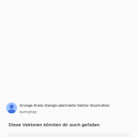
Grunge-Kreis-Design-abstrakte Vektor-Illustration
bunnyhop
Diese Vektoren könnten dir auch gefallen