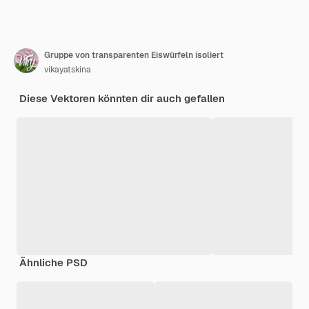
Gruppe von transparenten Eiswürfeln isoliert
vikayatskina
Diese Vektoren könnten dir auch gefallen
Ähnliche PSD