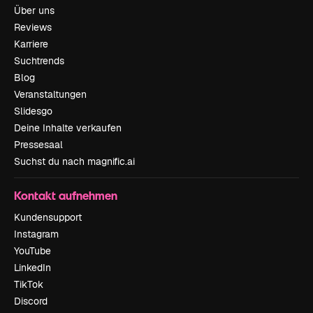
Über uns
Reviews
Karriere
Suchtrends
Blog
Veranstaltungen
Slidesgo
Deine Inhalte verkaufen
Pressesaal
Suchst du nach magnific.ai
Kontakt aufnehmen
Kundensupport
Instagram
YouTube
LinkedIn
TikTok
Discord