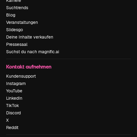
Karriere
Suchtrends
Blog
Veranstaltungen
Slidesgo
Deine Inhalte verkaufen
Pressesaal
Suchst du nach magnific.ai
Kontakt aufnehmen
Kundensupport
Instagram
YouTube
LinkedIn
TikTok
Discord
X
Reddit