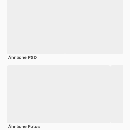
Ähnliche PSD
Ähnliche Fotos