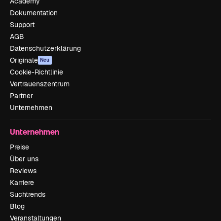
Academy
Dokumentation
Support
AGB
Datenschutzerklärung
Originale
Neu
Cookie-Richtlinie
Vertrauenszentrum
Partner
Unternehmen
Unternehmen
Preise
Über uns
Reviews
Karriere
Suchtrends
Blog
Veranstaltungen