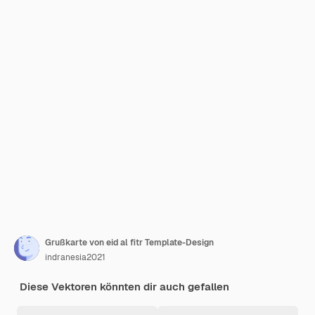
Grußkarte von eid al fitr Template-Design
indranesia2021
Diese Vektoren könnten dir auch gefallen