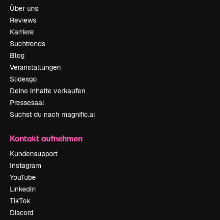
Über uns
Reviews
Karriere
Suchtrends
Blog
Veranstaltungen
Slidesgo
Deine Inhalte verkaufen
Pressesaal
Suchst du nach magnific.ai
Kontakt aufnehmen
Kundensupport
Instagram
YouTube
LinkedIn
TikTok
Discord