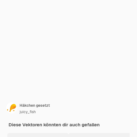
Häkchen gesetzt
juicy_fish
Diese Vektoren könnten dir auch gefallen