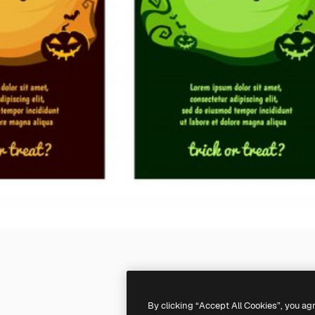
By clicking “Accept All Cookies”, you ag