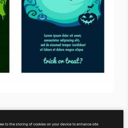
ree to the storing of cookies on your device to enhance site