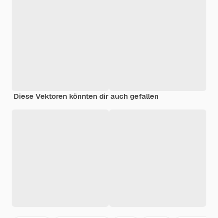
Diese Vektoren könnten dir auch gefallen