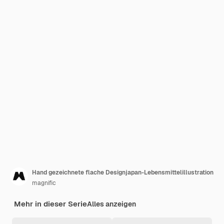
Hand gezeichnete flache Designjapan-Lebensmittelillustration
magnific
Mehr in dieser Serie
Alles anzeigen