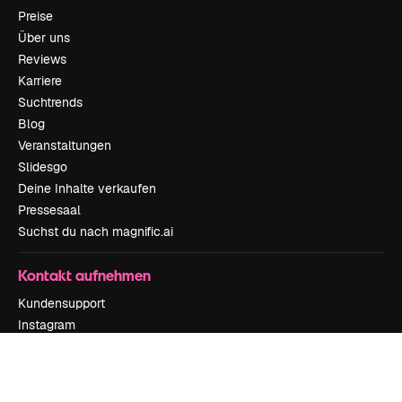
Preise
Über uns
Reviews
Karriere
Suchtrends
Blog
Veranstaltungen
Slidesgo
Deine Inhalte verkaufen
Pressesaal
Suchst du nach magnific.ai
Kontakt aufnehmen
Kundensupport
Instagram
YouTube
LinkedIn
TikTok