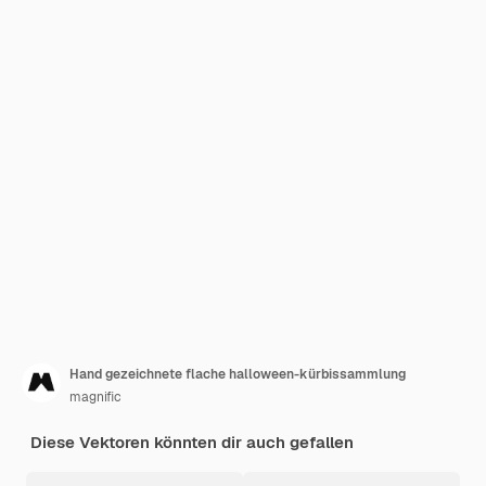
Hand gezeichnete flache halloween-kürbissammlung
magnific
Diese Vektoren könnten dir auch gefallen