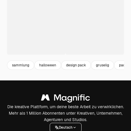
sammlung
halloween
design pack
gruselig
pack
Die kreative Plattform, um deine beste Arbeit zu verwirklichen.
Mehr als 1 Million Abonnenten unter Kreativen, Unternehmen,
Agenturen und Studios.
Deutsch