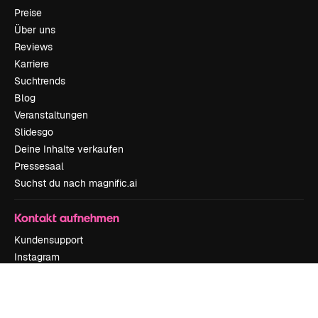
Preise
Über uns
Reviews
Karriere
Suchtrends
Blog
Veranstaltungen
Slidesgo
Deine Inhalte verkaufen
Pressesaal
Suchst du nach magnific.ai
Kontakt aufnehmen
Kundensupport
Instagram
YouTube
LinkedIn
TikTok