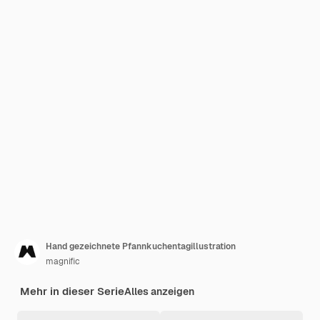
Hand gezeichnete Pfannkuchentagillustration
magnific
Mehr in dieser Serie
Alles anzeigen