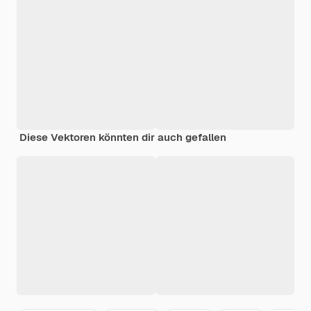
Diese Vektoren könnten dir auch gefallen