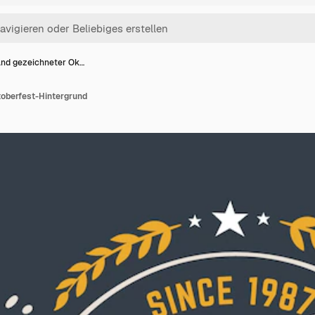
nd gezeichneter Ok…
oberfest-Hintergrund