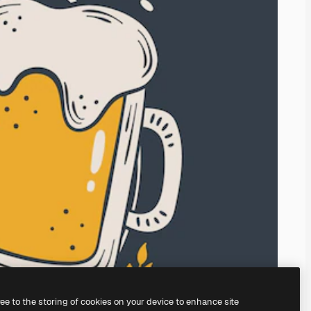
ree to the storing of cookies on your device to enhance site