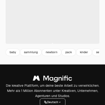
baby
sammlung
newborn
pack
kinder
set
Die kreative Plattform, um deine beste Arbeit zu verwirklichen.
Mehr als 1 Million Abonnenten unter Kreativen, Unternehmen,
Agenturen und Studios.
Deutsch