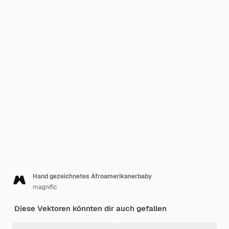
Hand gezeichnetes Afroamerikanerbaby
magnific
Diese Vektoren könnten dir auch gefallen