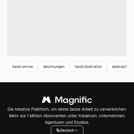
hand umriss
zeichnungen
hand illustration
abstract pat
Die kreative Plattform, um deine beste Arbeit zu verwirklichen.
Mehr als 1 Million Abonnenten unter Kreativen, Unternehmen,
Agenturen und Studios.
Deutsch