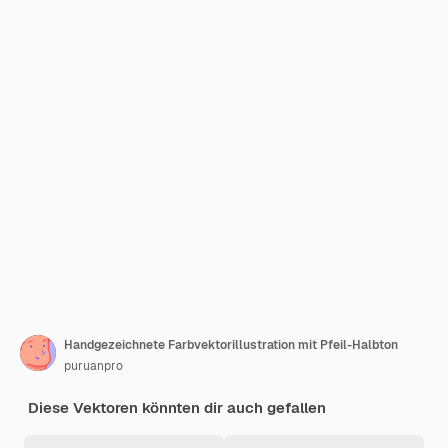
Handgezeichnete Farbvektorillustration mit Pfeil-Halbton
puruanpro
Diese Vektoren könnten dir auch gefallen