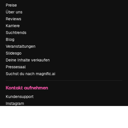
Preise
Über uns
Reviews
Karriere
Suchtrends
Blog
Veranstaltungen
Slidesgo
Deine Inhalte verkaufen
Pressesaal
Suchst du nach magnific.ai
Kontakt aufnehmen
Kundensupport
Instagram
YouTube
LinkedIn
TikTok