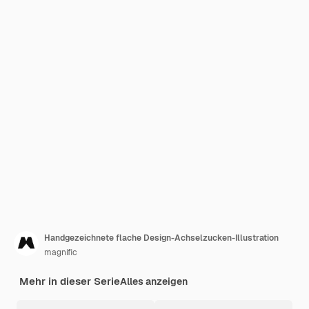
Handgezeichnete flache Design-Achselzucken-Illustration
magnific
Mehr in dieser Serie
Alles anzeigen