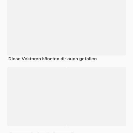
Diese Vektoren könnten dir auch gefallen