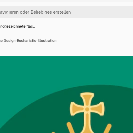
ndgezeichnete flac…
 Design-Eucharistie-Illustration