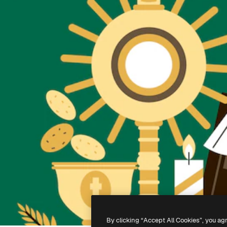
By clicking “Accept All Cookies”, you ag