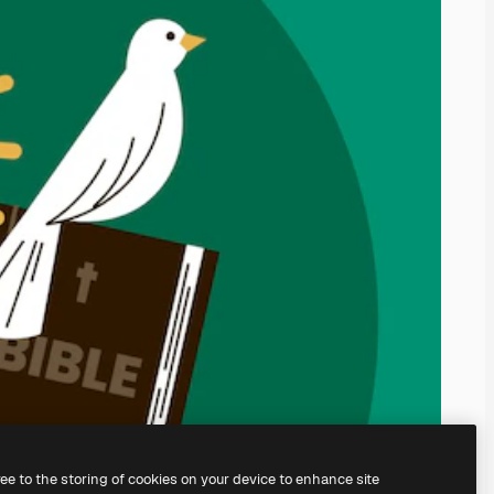
ree to the storing of cookies on your device to enhance site