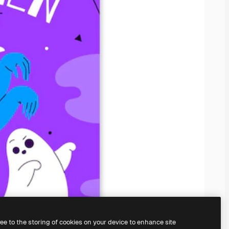
ree to the storing of cookies on your device to enhance site