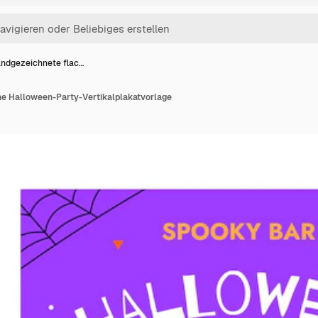
ndgezeichnete flac…
e Halloween-Party-Vertikalplakatvorlage