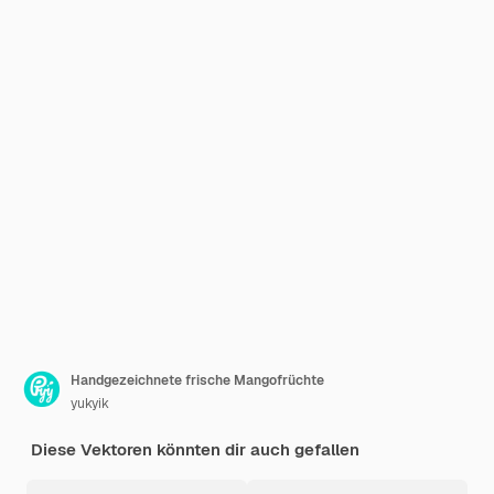
Handgezeichnete frische Mangofrüchte
yukyik
Diese Vektoren könnten dir auch gefallen