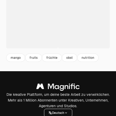
mango
fruits
früchte
obst
nutrition
Die kreative Plattform, um deine beste Arbeit zu verwirklichen.
Mehr als 1 Million Abonnenten unter Kreativen, Unternehmen,
Agenturen und Studios.
Deutsch