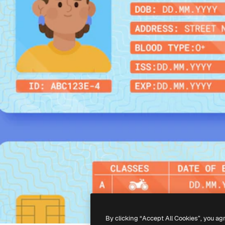
By clicking “Accept All Cookies”, you ag