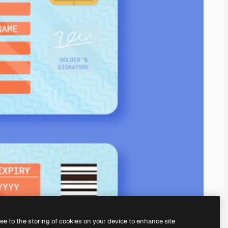
ree to the storing of cookies on your device to enhance site