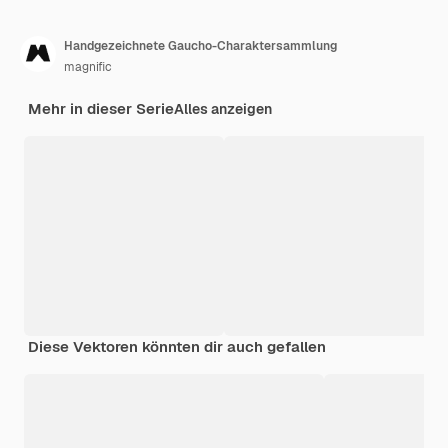
Handgezeichnete Gaucho-Charaktersammlung
magnific
Mehr in dieser Serie
Alles anzeigen
Diese Vektoren könnten dir auch gefallen