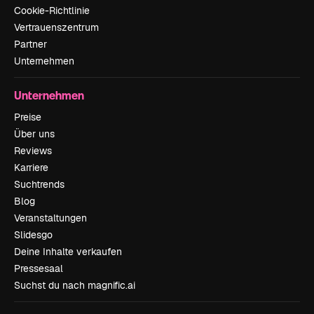
Cookie-Richtlinie
Vertrauenszentrum
Partner
Unternehmen
Unternehmen
Preise
Über uns
Reviews
Karriere
Suchtrends
Blog
Veranstaltungen
Slidesgo
Deine Inhalte verkaufen
Pressesaal
Suchst du nach magnific.ai