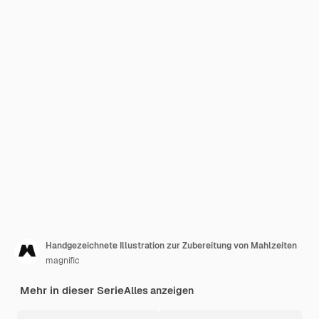
Handgezeichnete Illustration zur Zubereitung von Mahlzeiten
magnific
Mehr in dieser Serie
Alles anzeigen