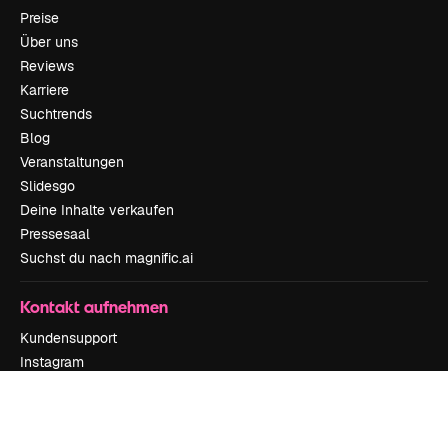
Preise
Über uns
Reviews
Karriere
Suchtrends
Blog
Veranstaltungen
Slidesgo
Deine Inhalte verkaufen
Pressesaal
Suchst du nach magnific.ai
Kontakt aufnehmen
Kundensupport
Instagram
YouTube
LinkedIn
TikTok