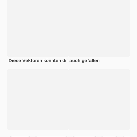
Diese Vektoren könnten dir auch gefallen