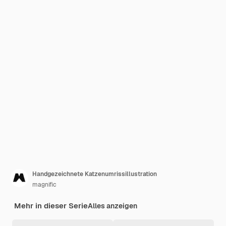
Handgezeichnete Katzenumrissillustration
magnific
Mehr in dieser Serie
Alles anzeigen