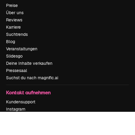
Preise
Über uns
Reviews
Karriere
Suchtrends
Blog
Veranstaltungen
Slidesgo
Deine Inhalte verkaufen
Pressesaal
Suchst du nach magnific.ai
Kontakt aufnehmen
Kundensupport
Instagram
YouTube
LinkedIn
TikTok