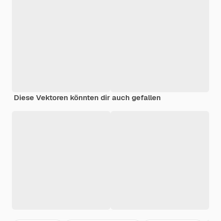
Diese Vektoren könnten dir auch gefallen