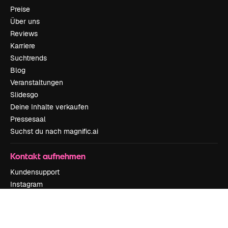
Preise
Über uns
Reviews
Karriere
Suchtrends
Blog
Veranstaltungen
Slidesgo
Deine Inhalte verkaufen
Pressesaal
Suchst du nach magnific.ai
Kontakt aufnehmen
Kundensupport
Instagram
YouTube
LinkedIn
TikTok