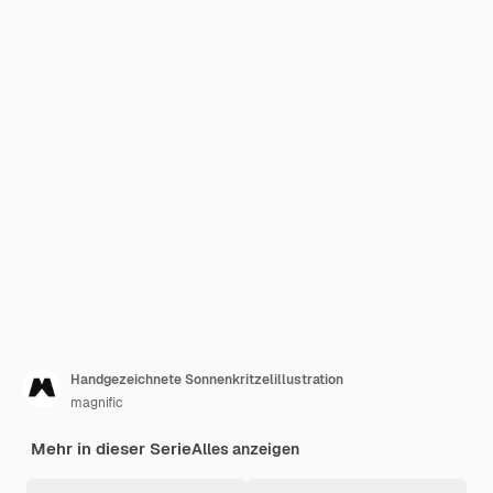
Handgezeichnete Sonnenkritzelillustration
magnific
Mehr in dieser Serie
Alles anzeigen