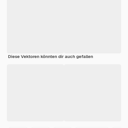
Diese Vektoren könnten dir auch gefallen