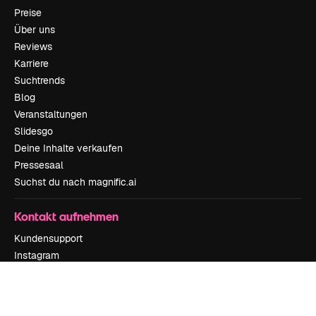
Preise
Über uns
Reviews
Karriere
Suchtrends
Blog
Veranstaltungen
Slidesgo
Deine Inhalte verkaufen
Pressesaal
Suchst du nach magnific.ai
Kontakt aufnehmen
Kundensupport
Instagram
YouTube
LinkedIn
TikTok