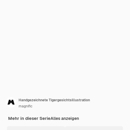
Handgezeichnete Tigergesichtsillustration
magnific
Mehr in dieser Serie
Alles anzeigen