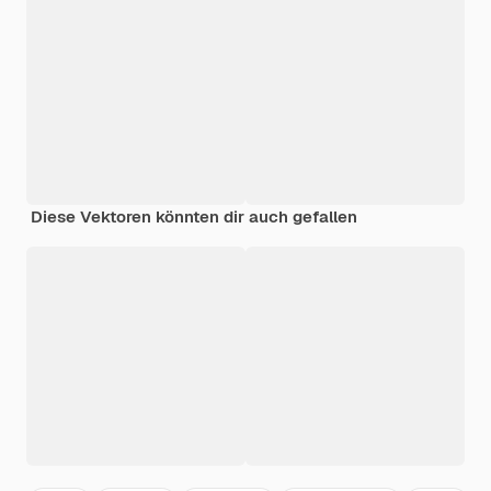
Diese Vektoren könnten dir auch gefallen