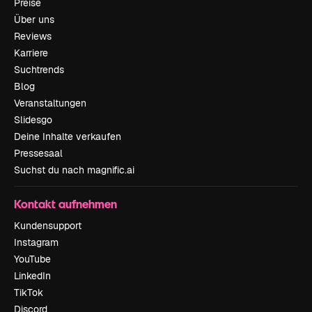
Preise
Über uns
Reviews
Karriere
Suchtrends
Blog
Veranstaltungen
Slidesgo
Deine Inhalte verkaufen
Pressesaal
Suchst du nach magnific.ai
Kontakt aufnehmen
Kundensupport
Instagram
YouTube
LinkedIn
TikTok
Discord