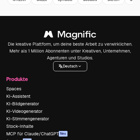
Die kreative Plattform, um deine beste Arbeit zu verwirklichen.
Mehr als 1 Million Abonnenten unter Kreativen, Unternehmen,
Agenturen und Studios.
Deutsch
Produkte
Spaces
KI-Assistent
KI-Bildgenerator
KI-Videogenerator
KI-Stimmengenerator
Stock-Inhalte
MCP für Claude/ChatGPT
Neu