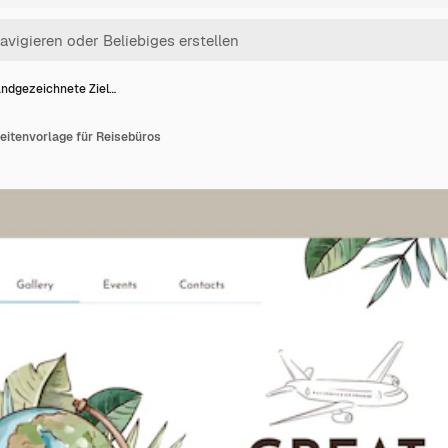
ndgezeichnete Ziel…
eitenvorlage für Reisebüros