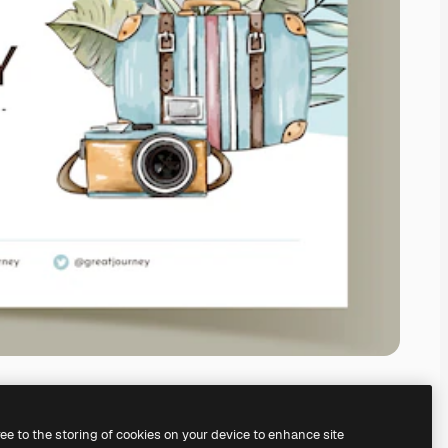
ree to the storing of cookies on your device to enhance site